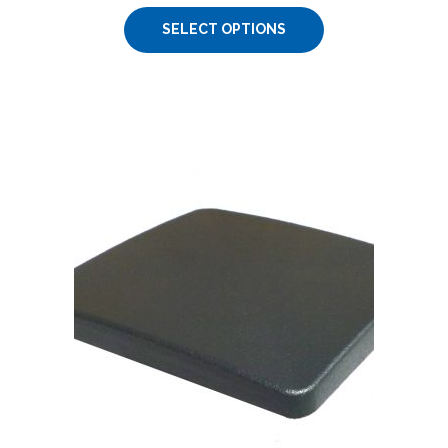
SELECT OPTIONS