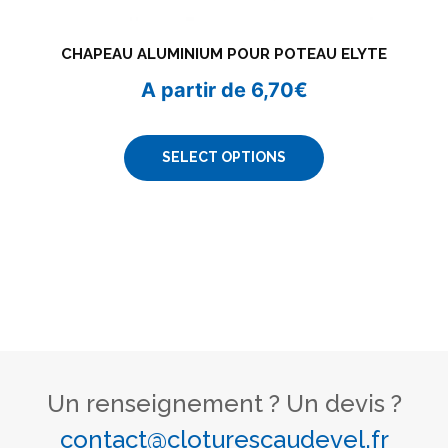
CHAPEAU ALUMINIUM POUR POTEAU ELYTE
A partir de
6,70
€
SELECT OPTIONS
Un renseignement ? Un devis ?
contact@cloturescaudevel.fr