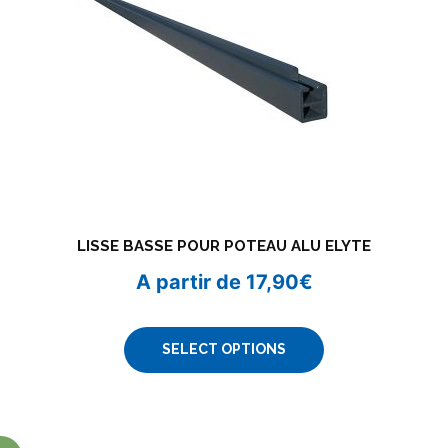
LISSE BASSE POUR POTEAU ALU ELYTE
A partir de
17,90
€
SELECT OPTIONS