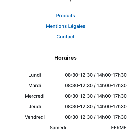
Produits
Mentions Légales
Contact
Horaires
Lundi
08:30-12:30 / 14h00-17h30
Mardi
08:30-12:30 / 14h00-17h30
Mercredi
08:30-12:30 / 14h00-17h30
Jeudi
08:30-12:30 / 14h00-17h30
Vendredi
08:30-12:30 / 14h00-17h30
Samedi
FERME