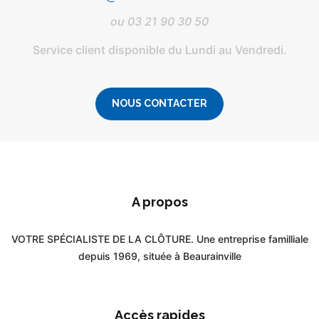
ou
03 21 90 30 50
Service client disponible du Lundi au Vendredi.
NOUS CONTACTER
A propos
VOTRE SPÉCIALISTE DE LA CLÔTURE. Une entreprise familliale
depuis 1969, située à Beaurainville
Accès rapides