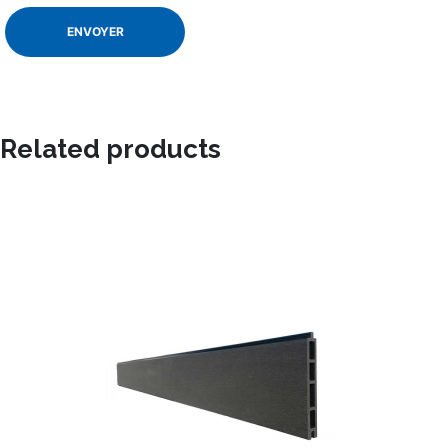
Related products