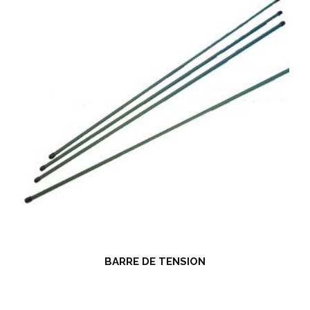
BARRE DE TENSION