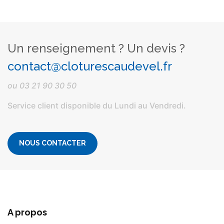
Un renseignement ? Un devis ?
contact@cloturescaudevel.fr
ou
03 21 90 30 50
Service client disponible du Lundi au Vendredi.
NOUS CONTACTER
A propos