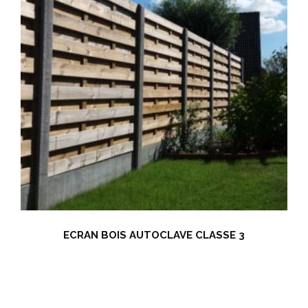
ECRAN BOIS AUTOCLAVE CLASSE 3