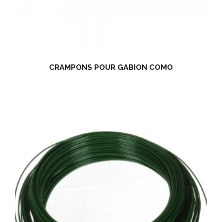
CRAMPONS POUR GABION COMO