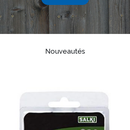
Nouveautés