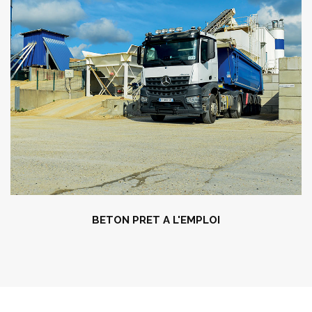
BETON PRET A L'EMPLOI