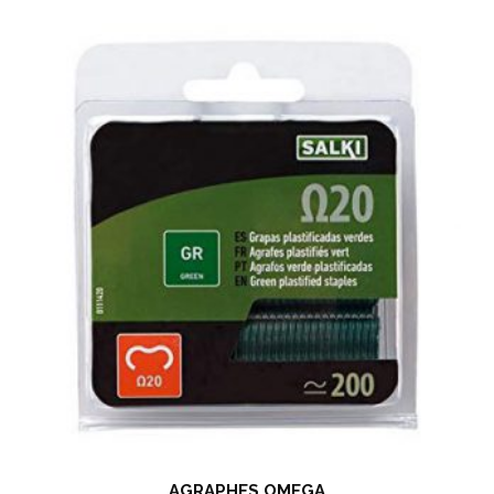
AGRAPHES OMEGA