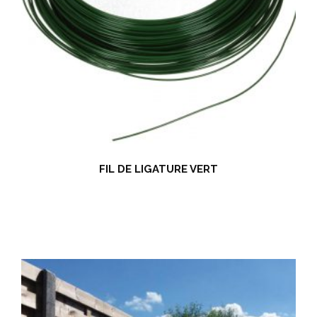
FIL DE LIGATURE VERT