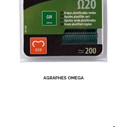
AGRAPHES OMEGA