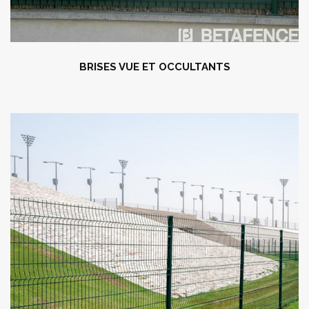
BRISES VUE ET OCCULTANTS