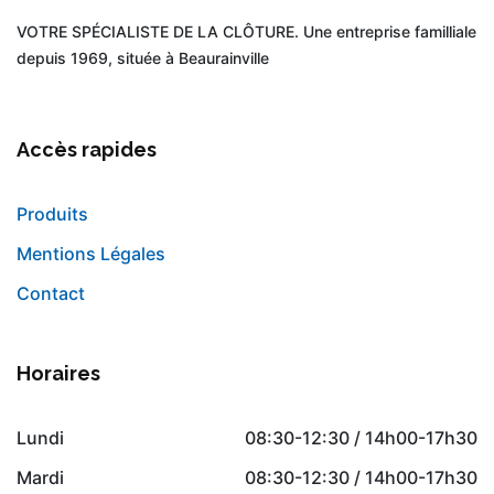
VOTRE SPÉCIALISTE DE LA CLÔTURE. Une entreprise familliale
depuis 1969, située à Beaurainville
Accès rapides
Produits
Mentions Légales
Contact
Horaires
Lundi
08:30-12:30 / 14h00-17h30
Mardi
08:30-12:30 / 14h00-17h30