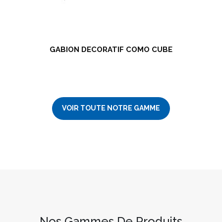
GABION DECORATIF COMO CUBE
VOIR TOUTE NOTRE GAMME
Nos Gammes De Produits