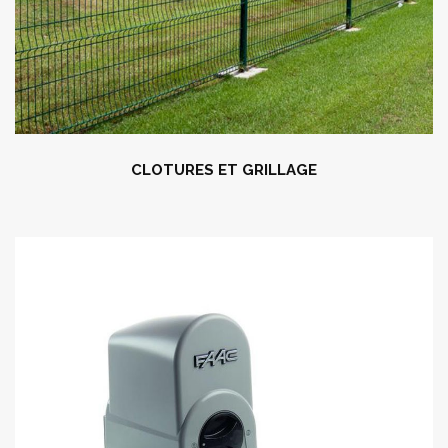
CLOTURES ET GRILLAGE