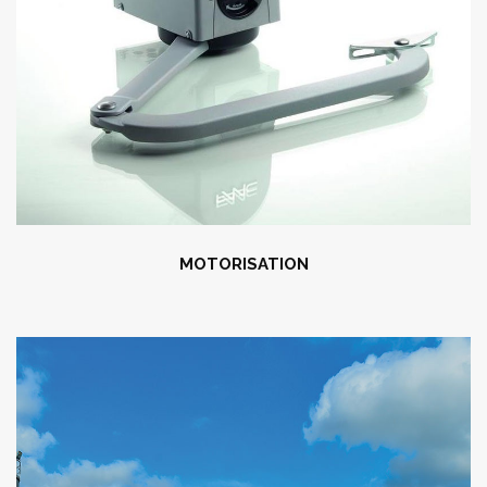
MOTORISATION