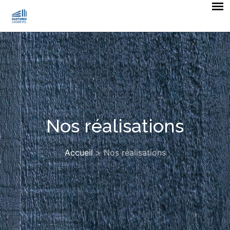
Nos réalisations
Accueil
>
Nos réalisations