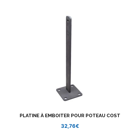
PLATINE À EMBOITER POUR POTEAU COST
32,76
€