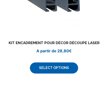
KIT ENCADREMENT POUR DÉCOR DÉCOUPE LASER
A partir de
28,80
€
SELECT OPTIONS