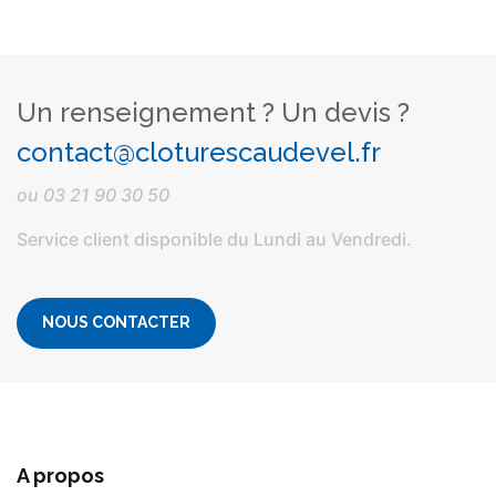
Un renseignement ? Un devis ?
contact@cloturescaudevel.fr
ou
03 21 90 30 50
Service client disponible du Lundi au Vendredi.
NOUS CONTACTER
A propos