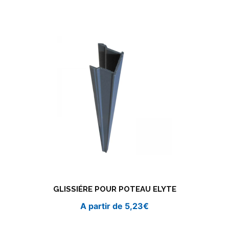
GLISSIÉRE POUR POTEAU ELYTE
A partir de
5,23
€