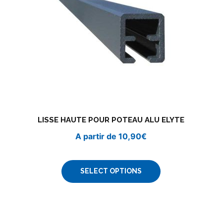
LISSE HAUTE POUR POTEAU ALU ELYTE
A partir de
10,90
€
SELECT OPTIONS