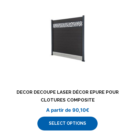
DECOR DECOUPE LASER DÉCOR EPURE POUR
CLOTURES COMPOSITE
A partir de
90,10
€
SELECT OPTIONS