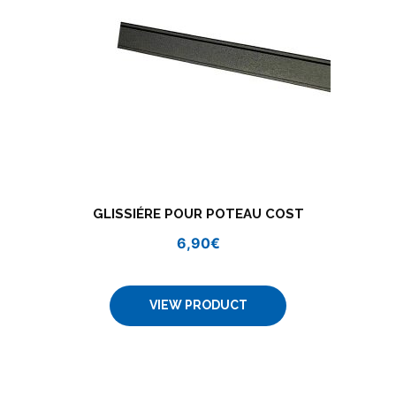
GLISSIÉRE POUR POTEAU COST
6,90
€
VIEW PRODUCT