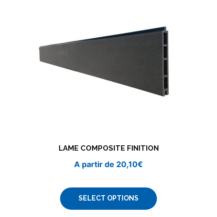
LAME COMPOSITE FINITION
A partir de
20,10
€
SELECT OPTIONS