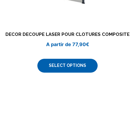
DECOR DECOUPE LASER POUR CLOTURES COMPOSITE
A partir de
77,90
€
SELECT OPTIONS