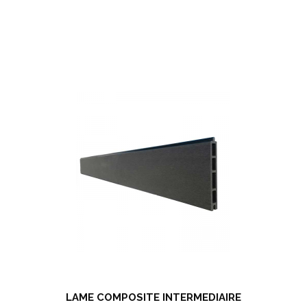
LAME COMPOSITE INTERMEDIAIRE