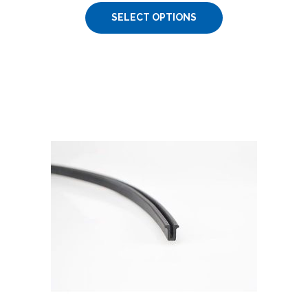
SELECT OPTIONS