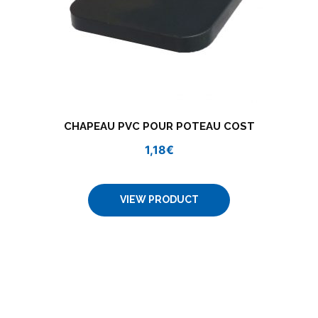
CHAPEAU PVC POUR POTEAU COST
1,18
€
VIEW PRODUCT