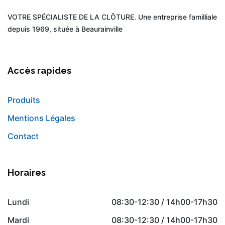
VOTRE SPÉCIALISTE DE LA CLÔTURE. Une entreprise familliale
depuis 1969, située à Beaurainville
Accès rapides
Produits
Mentions Légales
Contact
Horaires
Lundi
08:30-12:30 / 14h00-17h30
Mardi
08:30-12:30 / 14h00-17h30