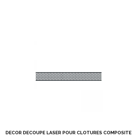
DECOR DECOUPE LASER POUR CLOTURES COMPOSITE