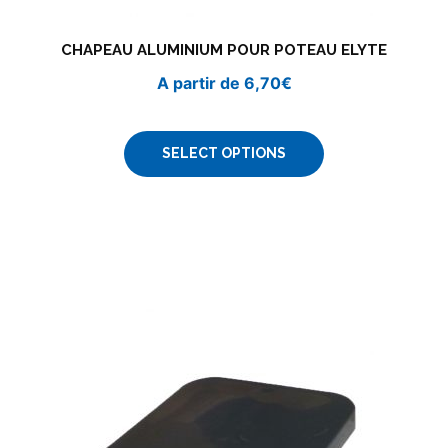
CHAPEAU ALUMINIUM POUR POTEAU ELYTE
A partir de
6,70
€
SELECT OPTIONS