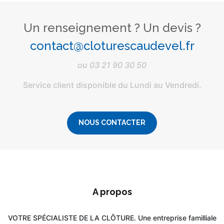
Un renseignement ? Un devis ?
contact@cloturescaudevel.fr
ou
03 21 90 30 50
Service client disponible du Lundi au Vendredi.
NOUS CONTACTER
A propos
VOTRE SPÉCIALISTE DE LA CLÔTURE. Une entreprise familliale