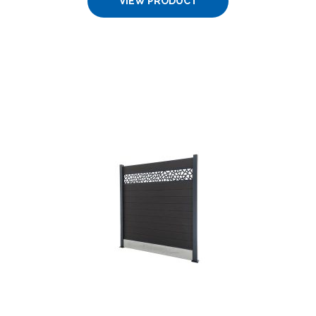
VIEW PRODUCT