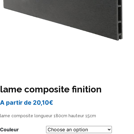
lame composite finition
A partir de
20,10
€
lame composite longueur 180cm hauteur 15cm
Couleur