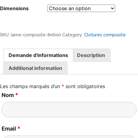
Dimensions
SKU:
lame-composite-finition
Category:
Clotures composite
Demande d'informations
Description
Additional information
Les champs marqués d’un
*
sont obligatoires
Nom
*
Email
*