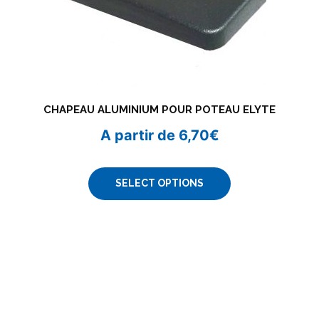
CHAPEAU ALUMINIUM POUR POTEAU ELYTE
A partir de
6,70
€
SELECT OPTIONS