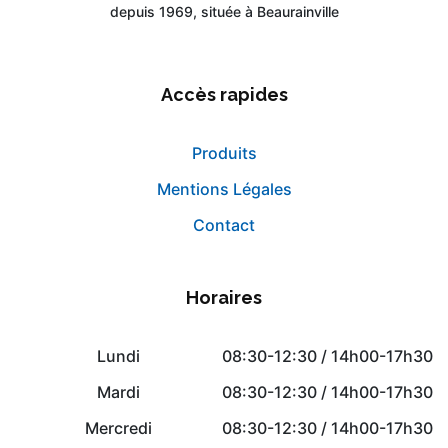
depuis 1969, située à Beaurainville
Accès rapides
Produits
Mentions Légales
Contact
Horaires
Lundi
08:30-12:30 / 14h00-17h30
Mardi
08:30-12:30 / 14h00-17h30
Mercredi
08:30-12:30 / 14h00-17h30