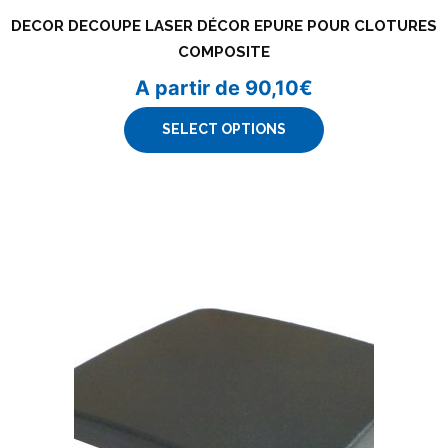
DECOR DECOUPE LASER DÉCOR EPURE POUR CLOTURES
COMPOSITE
A partir de
90,10
€
SELECT OPTIONS