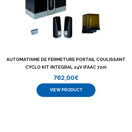
AUTOMATISME DE FERMETURE PORTAIL COULISSANT
CYCLO KIT INTEGRAL 24V (FAAC 720)
762,00
€
VIEW PRODUCT