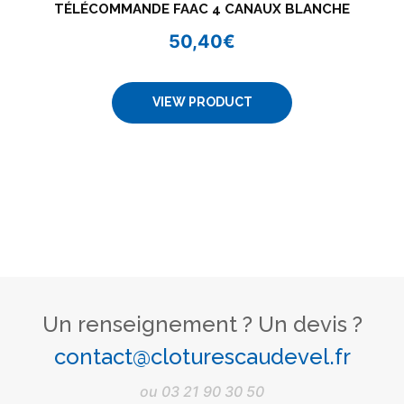
TÉLÉCOMMANDE FAAC 4 CANAUX BLANCHE
50,40
€
VIEW PRODUCT
Un renseignement ? Un devis ?
contact@cloturescaudevel.fr
ou
03 21 90 30 50