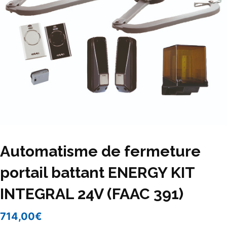
Automatisme de fermeture
portail battant ENERGY KIT
INTEGRAL 24V (FAAC 391)
714,00
€