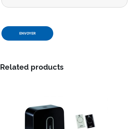
Related products