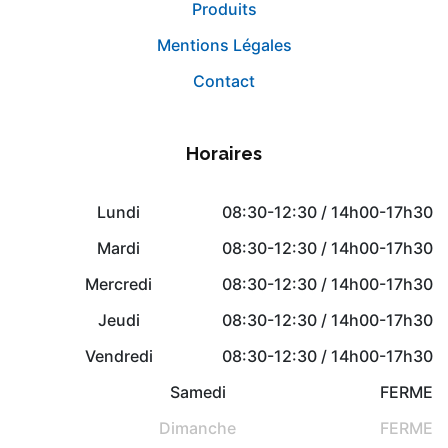
Produits
Mentions Légales
Contact
Horaires
Lundi
08:30-12:30 / 14h00-17h30
Mardi
08:30-12:30 / 14h00-17h30
Mercredi
08:30-12:30 / 14h00-17h30
Jeudi
08:30-12:30 / 14h00-17h30
Vendredi
08:30-12:30 / 14h00-17h30
Samedi
FERME
Dimanche
FERME