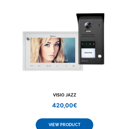
VISIO JAZZ
420,00
€
VIEW PRODUCT