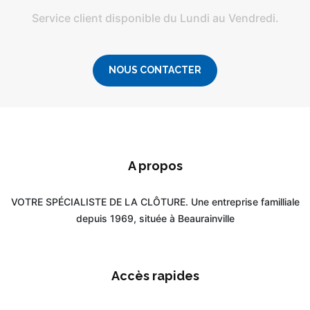
Service client disponible du Lundi au Vendredi.
NOUS CONTACTER
A propos
VOTRE SPÉCIALISTE DE LA CLÔTURE. Une entreprise familliale
depuis 1969, située à Beaurainville
Accès rapides