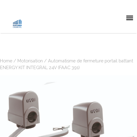
Home
/
Motorisation
/ Automatisme de fermeture portail battant
ENERGY KIT INTEGRAL 24V (FAAC 391)