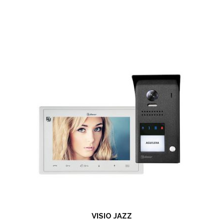
VISIO JAZZ