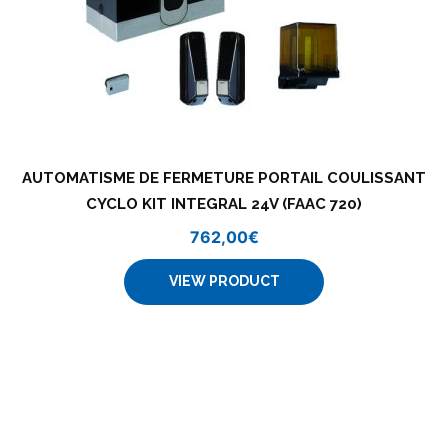
AUTOMATISME DE FERMETURE PORTAIL COULISSANT
CYCLO KIT INTEGRAL 24V (FAAC 720)
762,00
€
VIEW PRODUCT