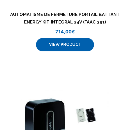
AUTOMATISME DE FERMETURE PORTAIL BATTANT
ENERGY KIT INTEGRAL 24V (FAAC 391)
714,00
€
VIEW PRODUCT