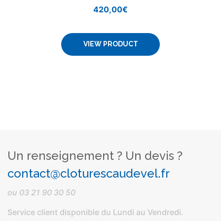
420,00
€
VIEW PRODUCT
Un renseignement ? Un devis ?
contact@cloturescaudevel.fr
ou
03 21 90 30 50
Service client disponible du Lundi au Vendredi.