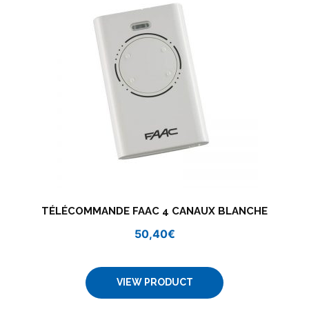
TÉLÉCOMMANDE FAAC 4 CANAUX BLANCHE
50,40
€
VIEW PRODUCT