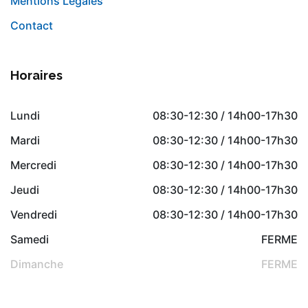
Mentions Légales
Contact
Horaires
Lundi
08:30-12:30 / 14h00-17h30
Mardi
08:30-12:30 / 14h00-17h30
Mercredi
08:30-12:30 / 14h00-17h30
Jeudi
08:30-12:30 / 14h00-17h30
Vendredi
08:30-12:30 / 14h00-17h30
Samedi
FERME
Dimanche
FERME