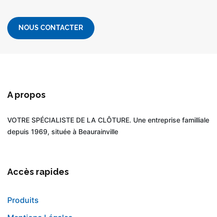
NOUS CONTACTER
A propos
VOTRE SPÉCIALISTE DE LA CLÔTURE. Une entreprise familliale
depuis 1969, située à Beaurainville
Accès rapides
Produits