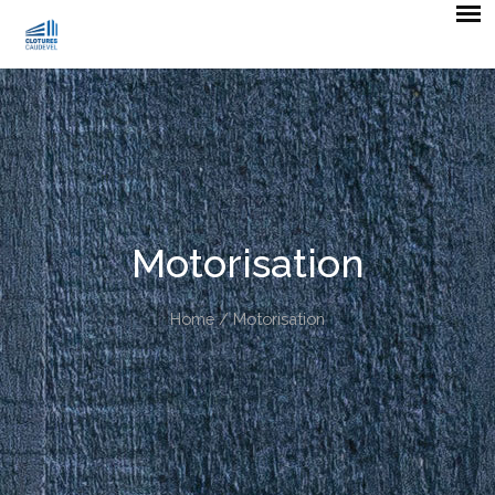
Motorisation
Home
/ Motorisation