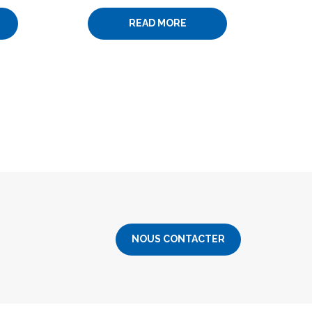
READ MORE
NOUS CONTACTER