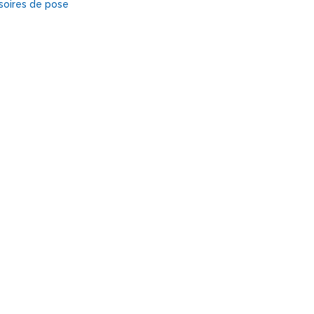
soires de pose