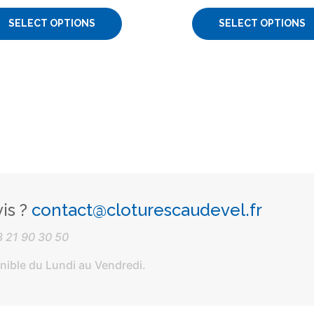
SELECT OPTIONS
SELECT OPTIONS
is ?
contact@cloturescaudevel.fr
3 21 90 30 50
onible du Lundi au Vendredi.