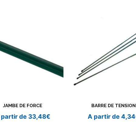
JAMBE DE FORCE
BARRE DE TENSION
 partir de
33,48
€
A partir de
4,34