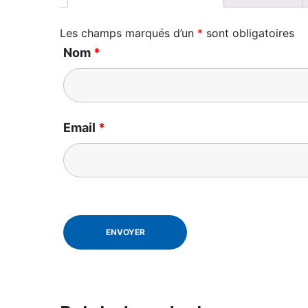
Les champs marqués d’un
*
sont obligatoires
Nom
*
Email
*