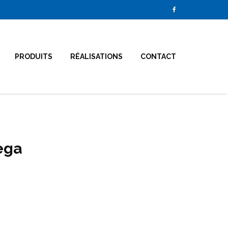
PRODUITS
RÉALISATIONS
CONTACT
ega