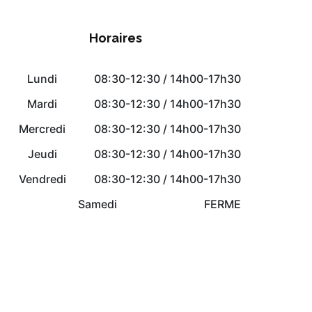
Horaires
Lundi
08:30-12:30 / 14h00-17h30
Mardi
08:30-12:30 / 14h00-17h30
Mercredi
08:30-12:30 / 14h00-17h30
Jeudi
08:30-12:30 / 14h00-17h30
Vendredi
08:30-12:30 / 14h00-17h30
Samedi
FERME
Dimanche
FERME