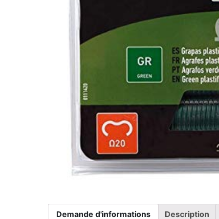
Demande d'informations
Description