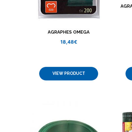
AGR
AGRAPHES OMEGA
18,48
€
VIEW PRODUCT