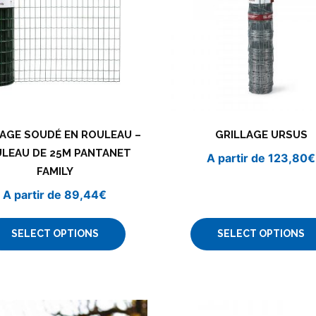
LAGE SOUDÉ EN ROULEAU –
GRILLAGE URSUS
LEAU DE 25M PANTANET
A partir de
123,80
€
FAMILY
A partir de
89,44
€
SELECT OPTIONS
SELECT OPTIONS