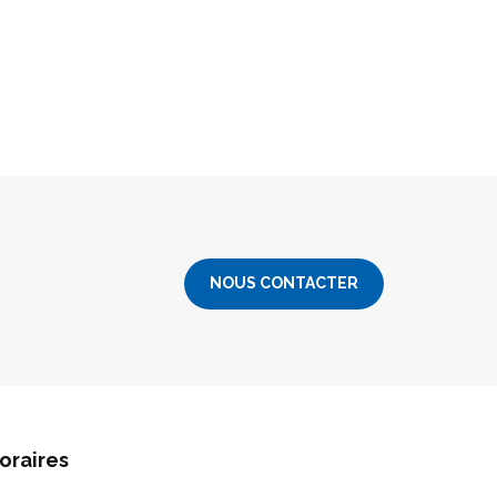
NOUS CONTACTER
oraires