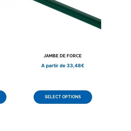
JAMBE DE FORCE
A partir de
33,48
€
SELECT OPTIONS