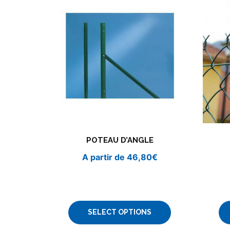
POTEAU D’ANGLE
A partir de
46,80
€
SELECT OPTIONS