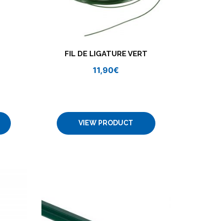
FIL DE LIGATURE VERT
11,90
€
VIEW PRODUCT