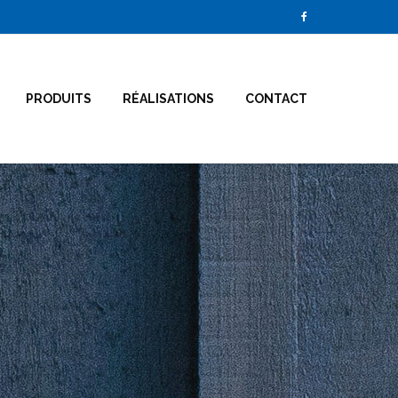
PRODUITS
RÉALISATIONS
CONTACT