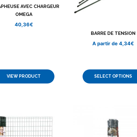
APHEUSE AVEC CHARGEUR
OMEGA
40,36
€
BARRE DE TENSION
A partir de
4,34
€
VIEW PRODUCT
SELECT OPTIONS