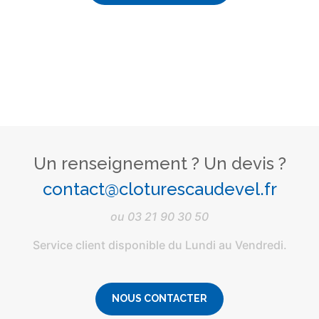
Un renseignement ? Un devis ?
contact@cloturescaudevel.fr
ou
03 21 90 30 50
Service client disponible du Lundi au Vendredi.
NOUS CONTACTER