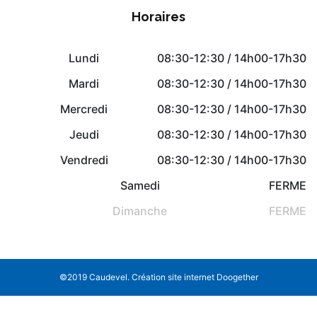
Horaires
Lundi
08:30-12:30 / 14h00-17h30
Mardi
08:30-12:30 / 14h00-17h30
Mercredi
08:30-12:30 / 14h00-17h30
Jeudi
08:30-12:30 / 14h00-17h30
Vendredi
08:30-12:30 / 14h00-17h30
Samedi
FERME
Dimanche
FERME
©2019 Caudevel.
Création site internet Doogether