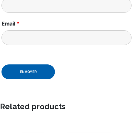
Email
*
Related products