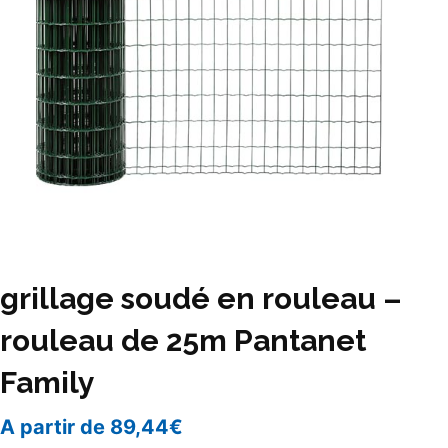
grillage soudé en rouleau –
rouleau de 25m Pantanet
Family
A partir de
89,44
€