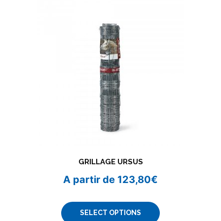
GRILLAGE URSUS
A partir de
123,80
€
SELECT OPTIONS