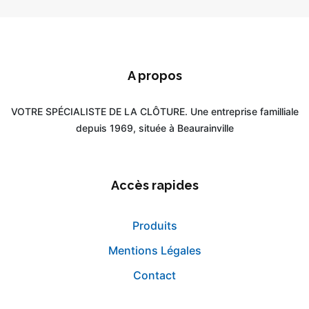
A propos
VOTRE SPÉCIALISTE DE LA CLÔTURE. Une entreprise familliale
depuis 1969, située à Beaurainville
Accès rapides
Produits
Mentions Légales
Contact