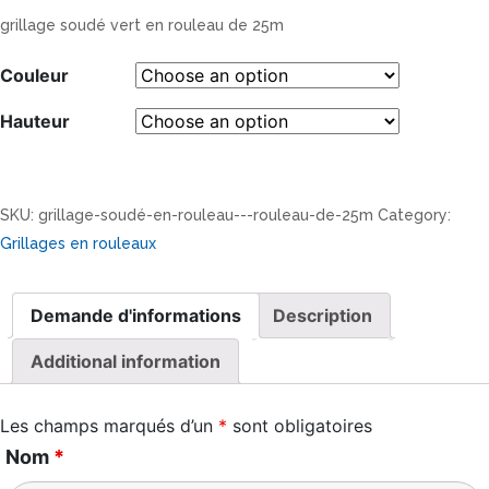
grillage soudé vert en rouleau de 25m
Couleur
Hauteur
SKU:
grillage-soudé-en-rouleau---rouleau-de-25m
Category:
Grillages en rouleaux
Demande d'informations
Description
Additional information
Les champs marqués d’un
*
sont obligatoires
Nom
*