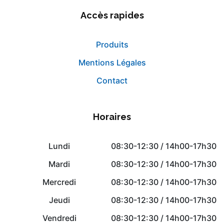
Accès rapides
Produits
Mentions Légales
Contact
Horaires
Lundi
08:30-12:30 / 14h00-17h30
Mardi
08:30-12:30 / 14h00-17h30
Mercredi
08:30-12:30 / 14h00-17h30
Jeudi
08:30-12:30 / 14h00-17h30
Vendredi
08:30-12:30 / 14h00-17h30