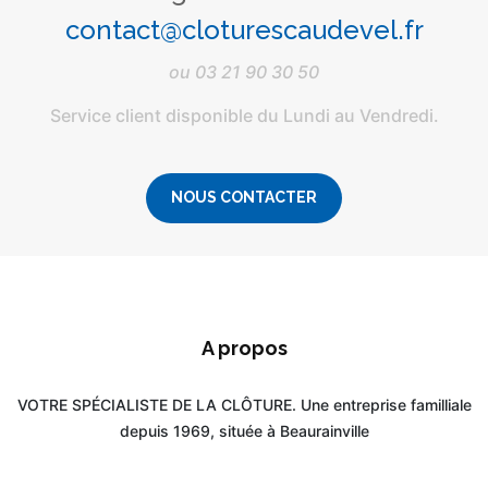
contact@cloturescaudevel.fr
ou
03 21 90 30 50
Service client disponible du Lundi au Vendredi.
NOUS CONTACTER
A propos
VOTRE SPÉCIALISTE DE LA CLÔTURE. Une entreprise familliale
depuis 1969, située à Beaurainville