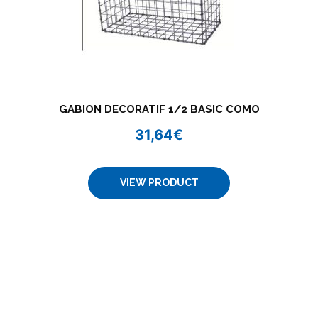
GABION DECORATIF 1/2 BASIC COMO
31,64
€
VIEW PRODUCT