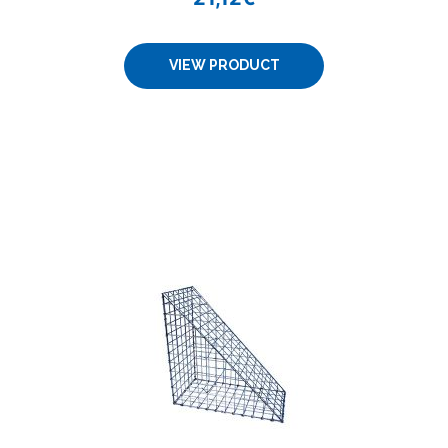
VIEW PRODUCT