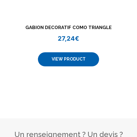
GABION DECORATIF COMO TRIANGLE
27,24
€
VIEW PRODUCT
Un renseignement ? Un devis ?