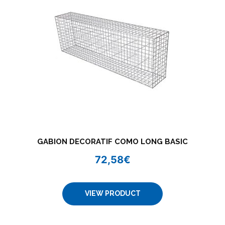
GABION DECORATIF COMO LONG BASIC
72,58
€
VIEW PRODUCT