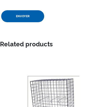
Related products