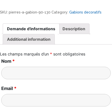
SKU:
pierres-a-gabion-90-130
Category:
Gabions decoratifs
Demande d'informations
Description
Additional information
Les champs marqués d’un
*
sont obligatoires
Nom
*
Email
*