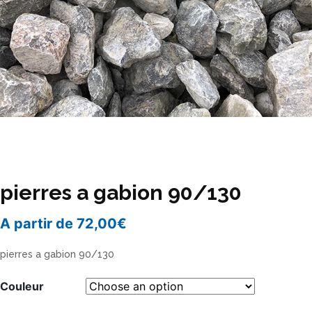
pierres a gabion 90/130
A partir de
72,00
€
pierres a gabion 90/130
Couleur