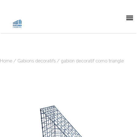
Home
/
Gabions decoratifs
/ gabion decoratif como triangle