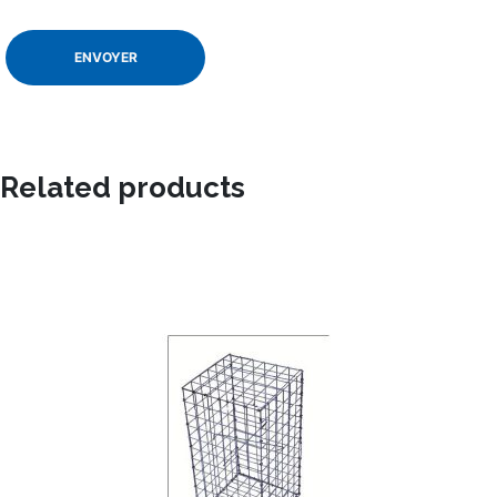
Related products