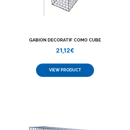
GABION DECORATIF COMO CUBE
21,12
€
VIEW PRODUCT