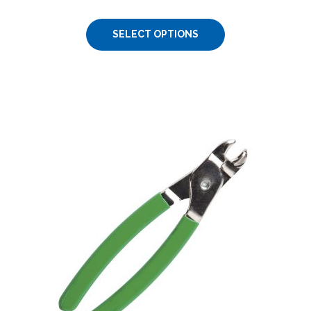
SELECT OPTIONS