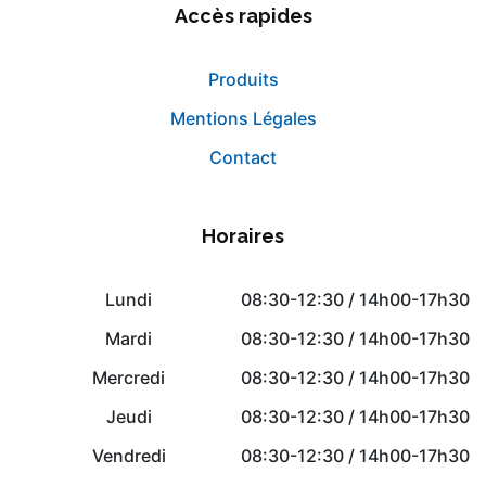
Accès rapides
Produits
Mentions Légales
Contact
Horaires
Lundi
08:30-12:30 / 14h00-17h30
Mardi
08:30-12:30 / 14h00-17h30
Mercredi
08:30-12:30 / 14h00-17h30
Jeudi
08:30-12:30 / 14h00-17h30
Vendredi
08:30-12:30 / 14h00-17h30