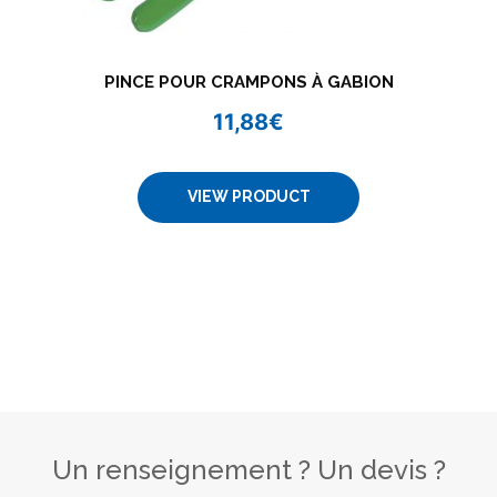
PINCE POUR CRAMPONS À GABION
11,88
€
VIEW PRODUCT
Un renseignement ? Un devis ?