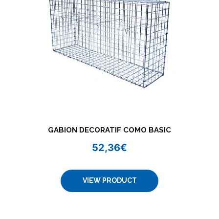
GABION DECORATIF COMO BASIC
52,36
€
VIEW PRODUCT