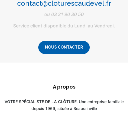
contact@cloturescaudevel.fr
ou
03 21 90 30 50
Service client disponible du Lundi au Vendredi.
NOUS CONTACTER
A propos
VOTRE SPÉCIALISTE DE LA CLÔTURE. Une entreprise familliale
depuis 1969, située à Beaurainville