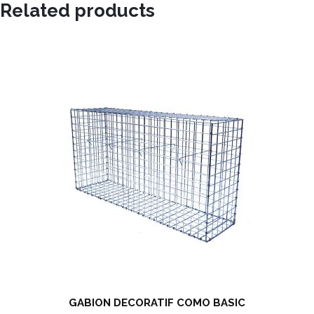
Related products
GABION DECORATIF COMO BASIC