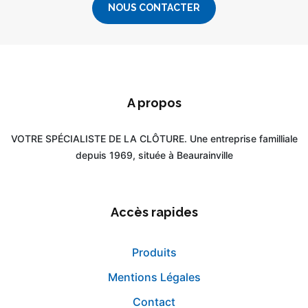
NOUS CONTACTER
A propos
VOTRE SPÉCIALISTE DE LA CLÔTURE. Une entreprise familliale
depuis 1969, située à Beaurainville
Accès rapides
Produits
Mentions Légales
Contact