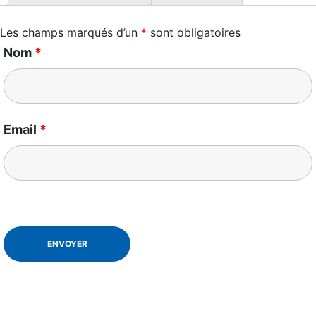
Les champs marqués d’un
*
sont obligatoires
Nom
*
Email
*