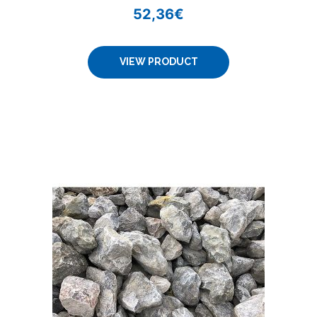
52,36
€
VIEW PRODUCT