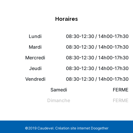
Horaires
Lundi
08:30-12:30 / 14h00-17h30
Mardi
08:30-12:30 / 14h00-17h30
Mercredi
08:30-12:30 / 14h00-17h30
Jeudi
08:30-12:30 / 14h00-17h30
Vendredi
08:30-12:30 / 14h00-17h30
Samedi
FERME
Dimanche
FERME
©2019 Caudevel.
Création site internet Doogether