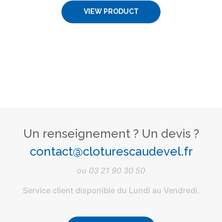
VIEW PRODUCT
Un renseignement ? Un devis ?
contact@cloturescaudevel.fr
ou
03 21 90 30 50
Service client disponible du Lundi au Vendredi.