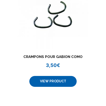
CRAMPONS POUR GABION COMO
3,50
€
VIEW PRODUCT