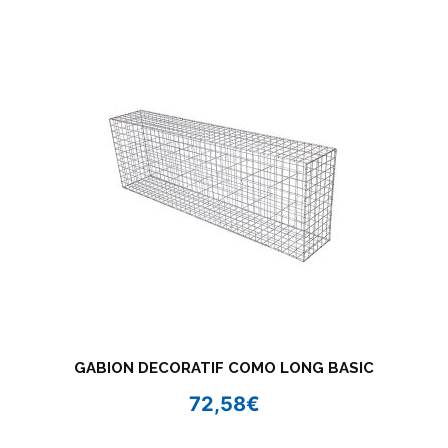
GABION DECORATIF COMO LONG BASIC
72,58
€