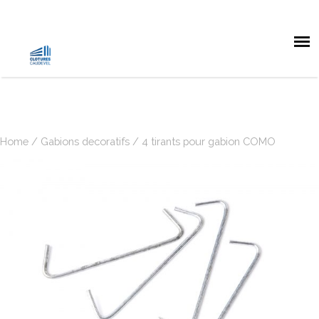
Home
/
Gabions decoratifs
/ 4 tirants pour gabion COMO