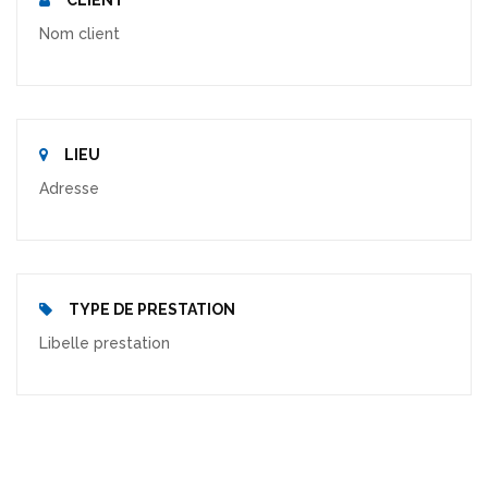
Nom client
LIEU
Adresse
TYPE DE PRESTATION
Libelle prestation