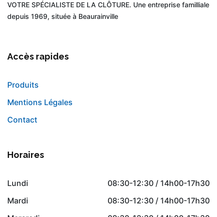
VOTRE SPÉCIALISTE DE LA CLÔTURE. Une entreprise familliale
depuis 1969, située à Beaurainville
Accès rapides
Produits
Mentions Légales
Contact
Horaires
Lundi
08:30-12:30 / 14h00-17h30
Mardi
08:30-12:30 / 14h00-17h30