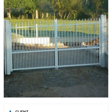
CLIENT