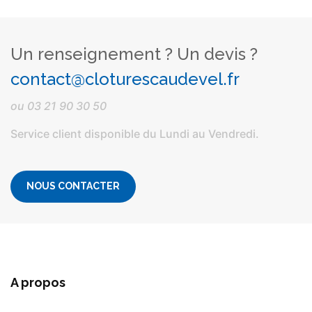
Un renseignement ? Un devis ?
contact@cloturescaudevel.fr
ou
03 21 90 30 50
Service client disponible du Lundi au Vendredi.
NOUS CONTACTER
A propos