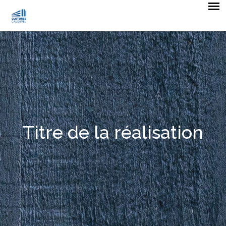
Titre de la réalisation