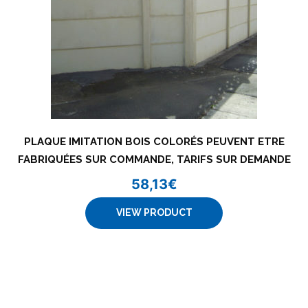
PLAQUE IMITATION BOIS COLORÉS PEUVENT ETRE
FABRIQUÉES SUR COMMANDE, TARIFS SUR DEMANDE
58,13
€
VIEW PRODUCT