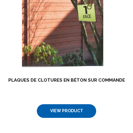
PLAQUES DE CLOTURES EN BÉTON SUR COMMANDE
VIEW PRODUCT