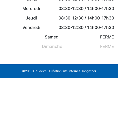
Mercredi
08:30-12:30 / 14h00-17h30
Jeudi
08:30-12:30 / 14h00-17h30
Vendredi
08:30-12:30 / 14h00-17h30
Samedi
FERME
Dimanche
FERME
©2019 Caudevel.
Création site internet Doogether