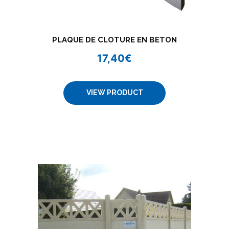
PLAQUE DE CLOTURE EN BETON
17,40
€
VIEW PRODUCT