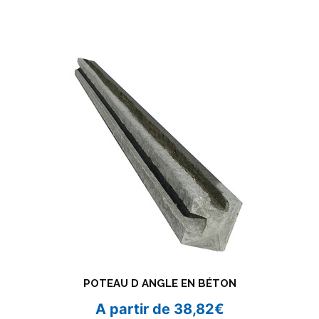
POTEAU D ANGLE EN BÉTON
A partir de
38,82
€