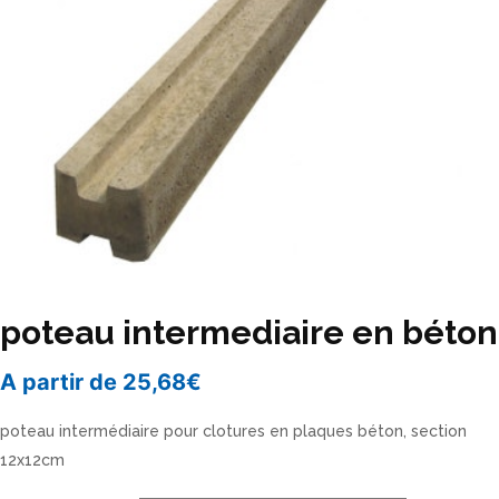
poteau intermediaire en béton
A partir de
25,68
€
poteau intermédiaire pour clotures en plaques béton, section
12x12cm