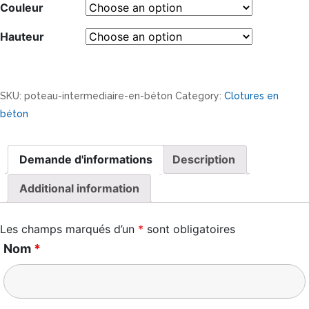
Couleur
Hauteur
SKU:
poteau-intermediaire-en-béton
Category:
Clotures en
béton
Demande d'informations
Description
Additional information
Les champs marqués d’un
*
sont obligatoires
Nom
*