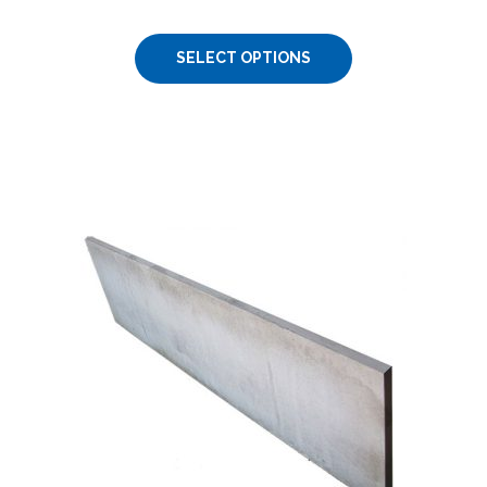
SELECT OPTIONS