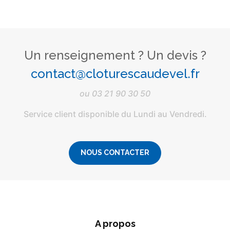
Un renseignement ? Un devis ?
contact@cloturescaudevel.fr
ou
03 21 90 30 50
Service client disponible du Lundi au Vendredi.
NOUS CONTACTER
A propos