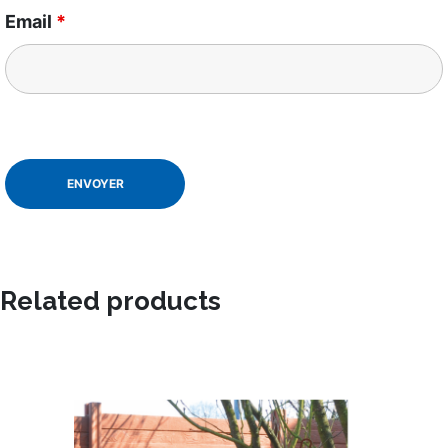
Email
*
Related products