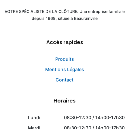
VOTRE SPÉCIALISTE DE LA CLÔTURE. Une entreprise familliale
depuis 1969, située à Beaurainville
Accès rapides
Produits
Mentions Légales
Contact
Horaires
Lundi
08:30-12:30 / 14h00-17h30
Mardi
08:30-12:30 / 14h00-17h30