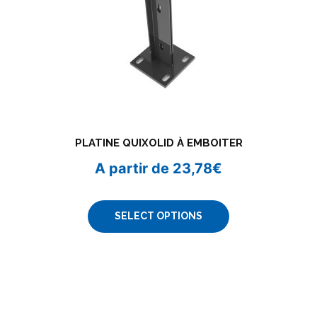
PLATINE QUIXOLID À EMBOITER
A partir de
23,78
€
SELECT OPTIONS