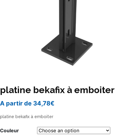
platine bekafix à emboiter
A partir de
34,78
€
platine bekafix à emboiter
Couleur