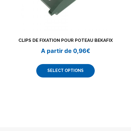
CLIPS DE FIXATION POUR POTEAU BEKAFIX
A partir de
0,96
€
SELECT OPTIONS