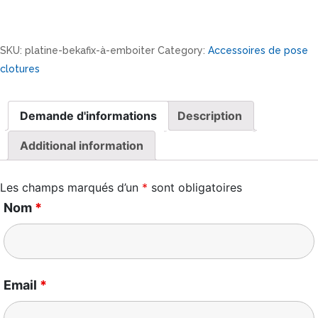
SKU:
platine-bekafix-à-emboiter
Category:
Accessoires de pose
clotures
Demande d'informations
Description
Additional information
Les champs marqués d’un
*
sont obligatoires
Nom
*
Email
*