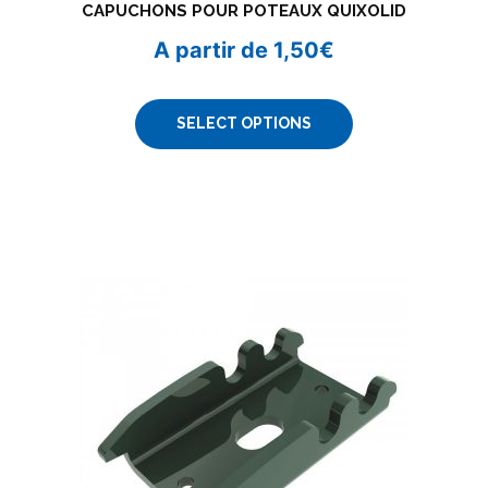
CAPUCHONS POUR POTEAUX QUIXOLID
A partir de
1,50
€
SELECT OPTIONS