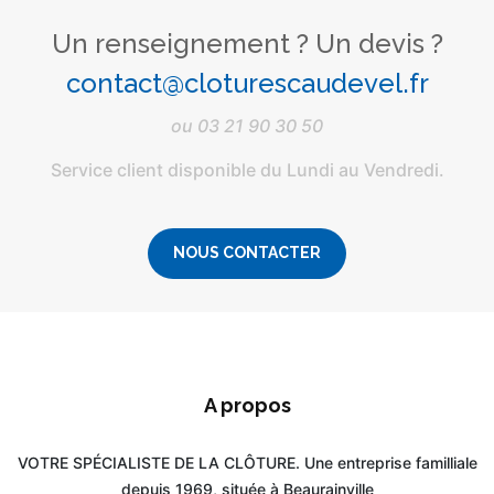
Un renseignement ? Un devis ?
contact@cloturescaudevel.fr
ou
03 21 90 30 50
Service client disponible du Lundi au Vendredi.
NOUS CONTACTER
A propos
VOTRE SPÉCIALISTE DE LA CLÔTURE. Une entreprise familliale
depuis 1969, située à Beaurainville