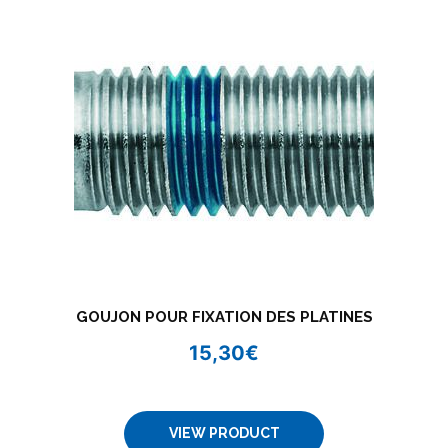
GOUJON POUR FIXATION DES PLATINES
15,30
€
VIEW PRODUCT