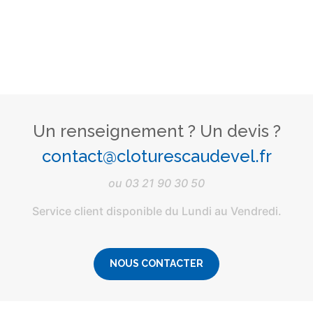
Un renseignement ? Un devis ?
contact@cloturescaudevel.fr
ou
03 21 90 30 50
Service client disponible du Lundi au Vendredi.
NOUS CONTACTER