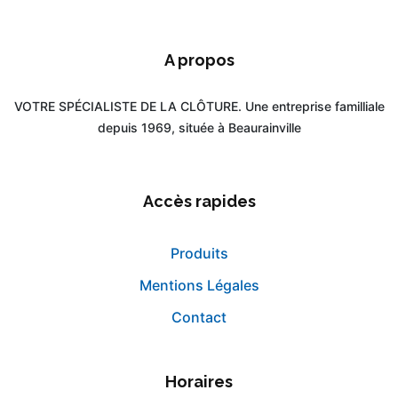
A propos
VOTRE SPÉCIALISTE DE LA CLÔTURE. Une entreprise familliale
depuis 1969, située à Beaurainville
Accès rapides
Produits
Mentions Légales
Contact
Horaires