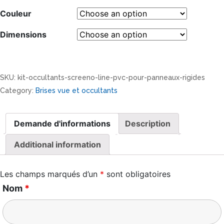
Couleur
Dimensions
SKU:
kit-occultants-screeno-line-pvc-pour-panneaux-rigides
Category:
Brises vue et occultants
Demande d'informations
Description
Additional information
Les champs marqués d’un
*
sont obligatoires
Nom
*