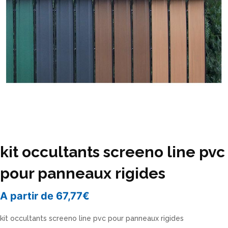
kit occultants screeno line pvc
pour panneaux rigides
A partir de
67,77
€
kit occultants screeno line pvc pour panneaux rigides