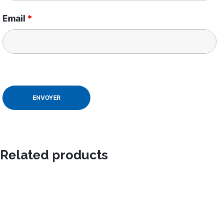
Email
*
Related products