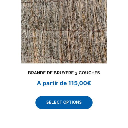
BRANDE DE BRUYERE 3 COUCHES
A partir de
115,00
€
SELECT OPTIONS