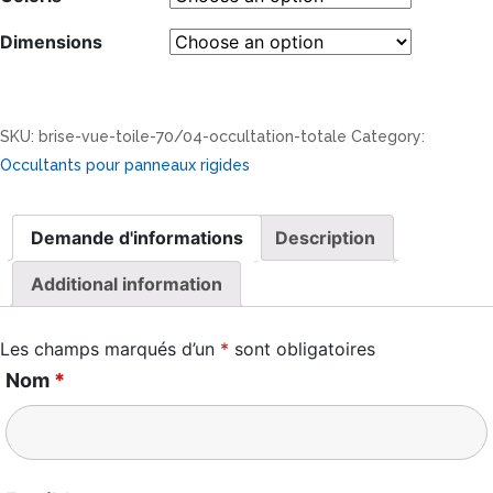
Dimensions
SKU:
brise-vue-toile-70/04-occultation-totale
Category:
Occultants pour panneaux rigides
Demande d'informations
Description
Additional information
Les champs marqués d’un
*
sont obligatoires
Nom
*