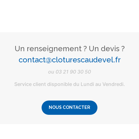
Un renseignement ? Un devis ?
contact@cloturescaudevel.fr
ou
03 21 90 30 50
Service client disponible du Lundi au Vendredi.
NOUS CONTACTER