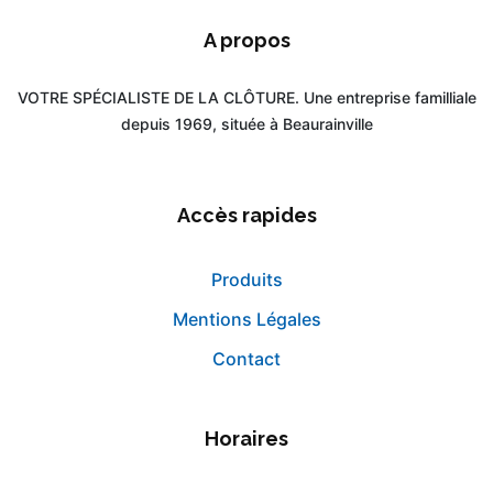
A propos
VOTRE SPÉCIALISTE DE LA CLÔTURE. Une entreprise familliale
depuis 1969, située à Beaurainville
Accès rapides
Produits
Mentions Légales
Contact
Horaires