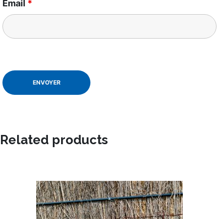
Email
*
Related products