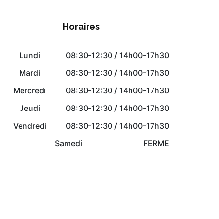
Horaires
Lundi
08:30-12:30 / 14h00-17h30
Mardi
08:30-12:30 / 14h00-17h30
Mercredi
08:30-12:30 / 14h00-17h30
Jeudi
08:30-12:30 / 14h00-17h30
Vendredi
08:30-12:30 / 14h00-17h30
Samedi
FERME
Dimanche
FERME