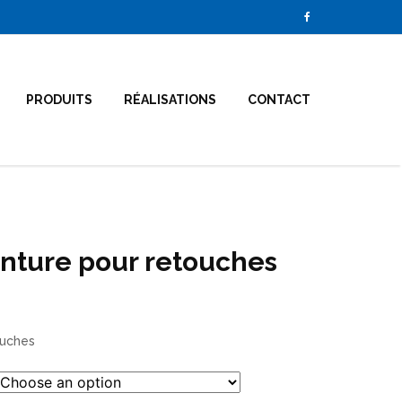
PRODUITS
RÉALISATIONS
CONTACT
nture pour retouches
ouches