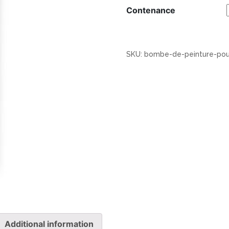
Contenance
SKU:
bombe-de-peinture-pou
Additional information