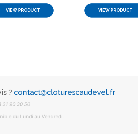
VIEW PRODUCT
VIEW PRODUCT
is ?
contact@cloturescaudevel.fr
3 21 90 30 50
onible du Lundi au Vendredi.