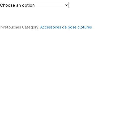
r-retouches
Category:
Accessoires de pose clotures