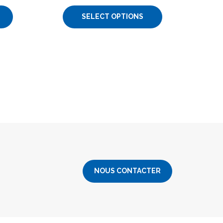
SELECT OPTIONS
NOUS CONTACTER