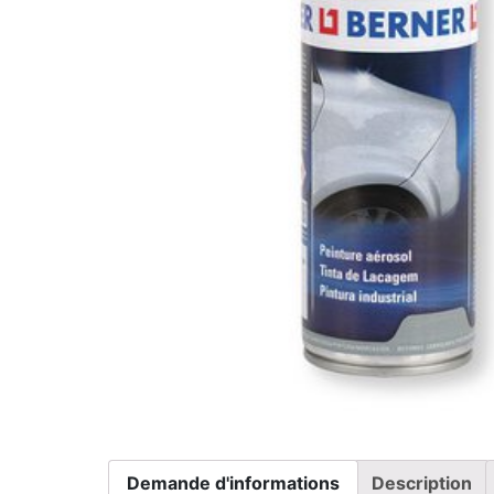
Demande d'informations
Description