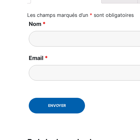
Les champs marqués d’un
*
sont obligatoires
Nom
*
Email
*