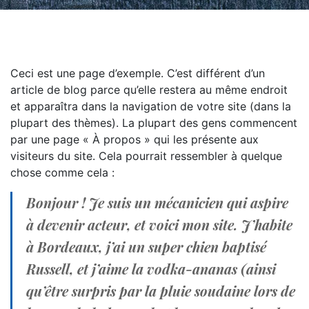
Ceci est une page d’exemple. C’est différent d’un
article de blog parce qu’elle restera au même endroit
et apparaîtra dans la navigation de votre site (dans la
plupart des thèmes). La plupart des gens commencent
par une page « À propos » qui les présente aux
visiteurs du site. Cela pourrait ressembler à quelque
chose comme cela :
Bonjour ! Je suis un mécanicien qui aspire
à devenir acteur, et voici mon site. J’habite
à Bordeaux, j’ai un super chien baptisé
Russell, et j’aime la vodka-ananas (ainsi
qu’être surpris par la pluie soudaine lors de