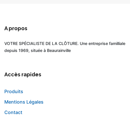
A propos
VOTRE SPÉCIALISTE DE LA CLÔTURE. Une entreprise familliale
depuis 1969, située à Beaurainville
Accès rapides
Produits
Mentions Légales
Contact