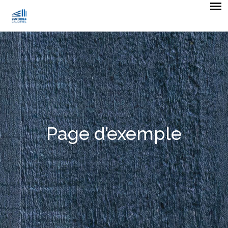
Page d’exemple