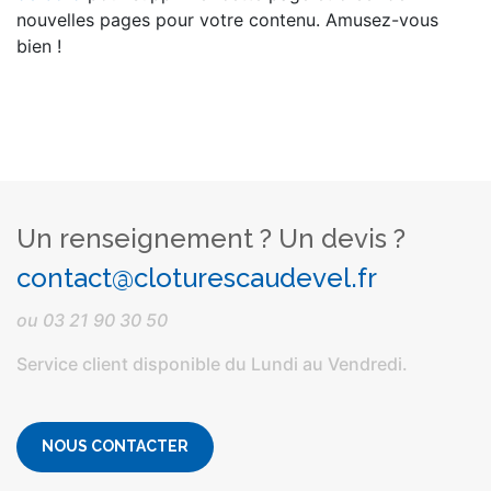
nouvelles pages pour votre contenu. Amusez-vous
bien !
Un renseignement ? Un devis ?
contact@cloturescaudevel.fr
ou
03 21 90 30 50
Service client disponible du Lundi au Vendredi.
NOUS CONTACTER