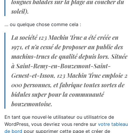
longues balades sur la plage au coucher du
soleil).
… ou quelque chose comme cela :
La société 123 Machin Truc a été créée en
1971, et n’a cessé de proposer au public des
machins-trucs de qualité depuis lors. Située
à Saint-Remy-en-Bouzemont-Saint-
Genest-et-Isson, 123 Machin Truc emploie 2
000 personnes, et fabrique toutes sortes de
bidules super pour la communauté
bouzemontoise.
En tant que nouvel·le utilisateur ou utilisatrice de
WordPress, vous devriez vous rendre sur
votre tableau
de bord
pour supprimer cette page et créer de