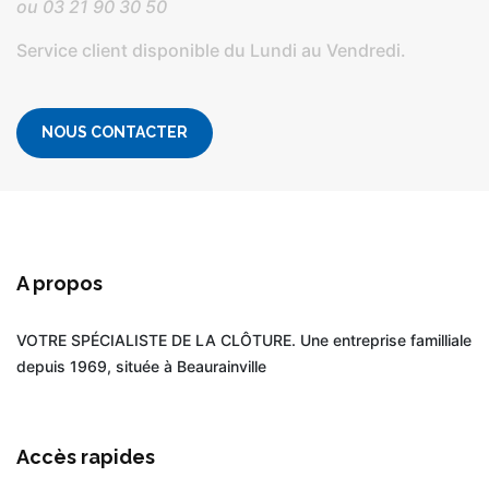
ou
03 21 90 30 50
Service client disponible du Lundi au Vendredi.
NOUS CONTACTER
A propos
VOTRE SPÉCIALISTE DE LA CLÔTURE. Une entreprise familliale
depuis 1969, située à Beaurainville
Accès rapides