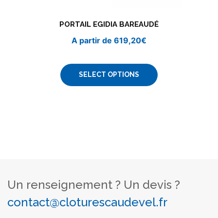
PORTAIL EGIDIA BAREAUDÉ
A partir de
619,20
€
SELECT OPTIONS
Un renseignement ? Un devis ?
contact@cloturescaudevel.fr