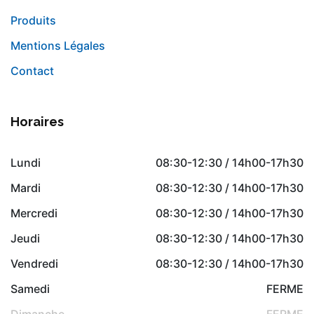
Produits
Mentions Légales
Contact
Horaires
Lundi
08:30-12:30 / 14h00-17h30
Mardi
08:30-12:30 / 14h00-17h30
Mercredi
08:30-12:30 / 14h00-17h30
Jeudi
08:30-12:30 / 14h00-17h30
Vendredi
08:30-12:30 / 14h00-17h30
Samedi
FERME
Dimanche
FERME