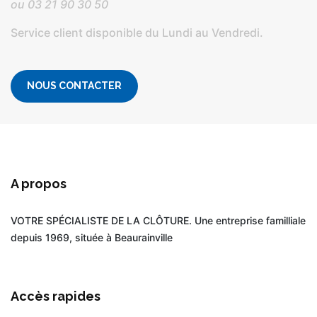
ou
03 21 90 30 50
Service client disponible du Lundi au Vendredi.
NOUS CONTACTER
A propos
VOTRE SPÉCIALISTE DE LA CLÔTURE. Une entreprise familliale
depuis 1969, située à Beaurainville
Accès rapides