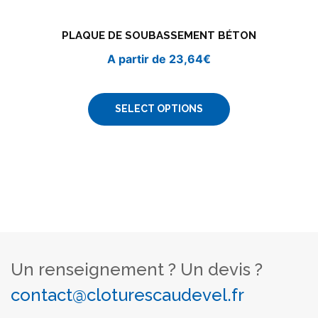
PLAQUE DE SOUBASSEMENT BÉTON
A partir de
23,64
€
SELECT OPTIONS
Un renseignement ? Un devis ?
contact@cloturescaudevel.fr