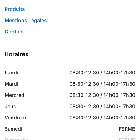
Produits
Mentions Légales
Contact
Horaires
Lundi
08:30-12:30 / 14h00-17h30
Mardi
08:30-12:30 / 14h00-17h30
Mercredi
08:30-12:30 / 14h00-17h30
Jeudi
08:30-12:30 / 14h00-17h30
Vendredi
08:30-12:30 / 14h00-17h30
Samedi
FERME
Dimanche
FERME