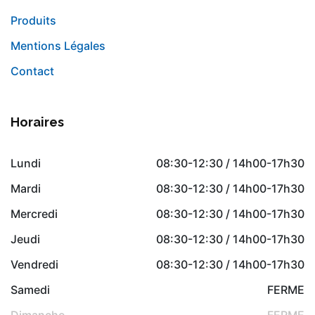
Produits
Mentions Légales
Contact
Horaires
Lundi
08:30-12:30 / 14h00-17h30
Mardi
08:30-12:30 / 14h00-17h30
Mercredi
08:30-12:30 / 14h00-17h30
Jeudi
08:30-12:30 / 14h00-17h30
Vendredi
08:30-12:30 / 14h00-17h30
Samedi
FERME
Dimanche
FERME