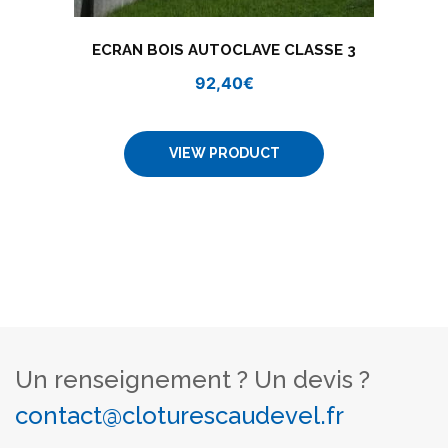
ECRAN BOIS AUTOCLAVE CLASSE 3
92,40
€
VIEW PRODUCT
Un renseignement ? Un devis ?
contact@cloturescaudevel.fr