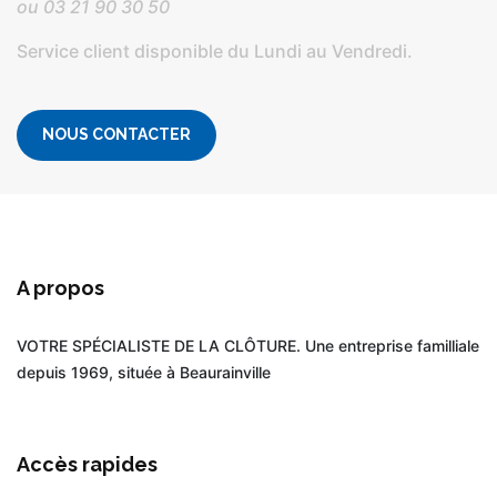
ou
03 21 90 30 50
Service client disponible du Lundi au Vendredi.
NOUS CONTACTER
A propos
VOTRE SPÉCIALISTE DE LA CLÔTURE. Une entreprise familliale
depuis 1969, située à Beaurainville
Accès rapides